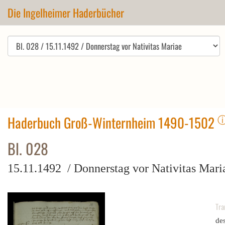
Die Ingelheimer Haderbücher
Haderbuch Groß-Winternheim 1490-1502
Bl. 028
15.11.1492 / Donnerstag vor Nativitas Mari
Tra
des