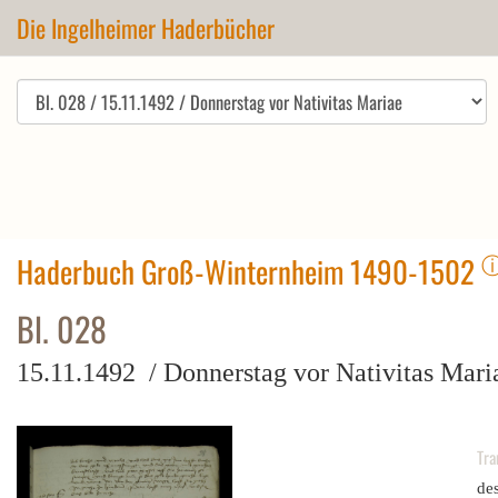
Die Ingelheimer Haderbücher
Haderbuch Groß-Winternheim 1490-1502
Bl. 028
15.11.1492 / Donnerstag vor Nativitas Mari
Tra
des