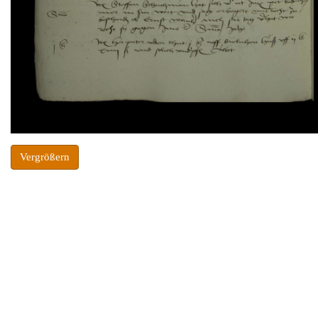
Vergrößern