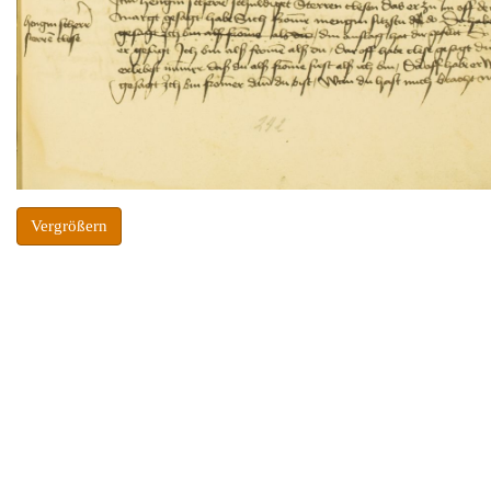
Vergrößern