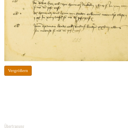
Vergrößern
Übertragung