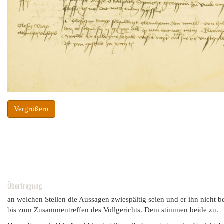
Vergrößern
Übertragung
an welchen Stellen die Aussagen zwiespältig seien und er ihn nicht 
bis zum Zusammentreffen des Vollgerichts. Dem stimmen beide zu.