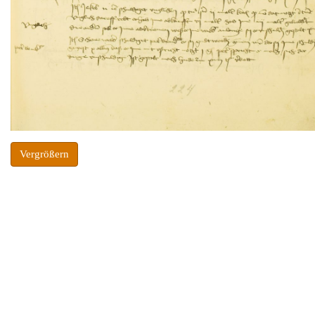
Vergrößern