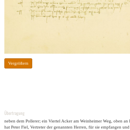
Vergrößern
Übertragung
neben dem Pollerer; ein Viertel Acker am Weinheimer Weg, oben an
hat Peter Fiel, Vertreter der genannten Herren, für sie empfangen und 