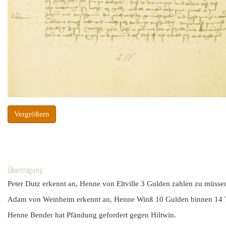
Vergrößern
Übertragung
Peter Dutz erkennt an, Henne von Eltville 3 Gulden zahlen zu müsse
Adam von Weinheim erkennt an, Henne Winß 10 Gulden binnen 14 Ta
Henne Bender hat Pfändung gefordert gegen Hiltwin.