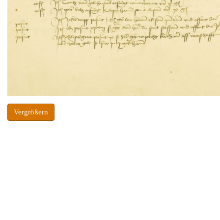
Vergrößern