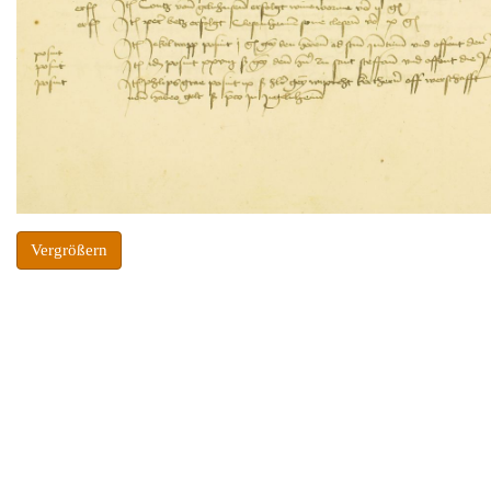
Vergrößern