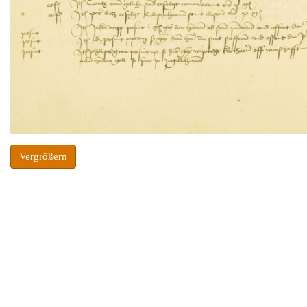
Vergrößern