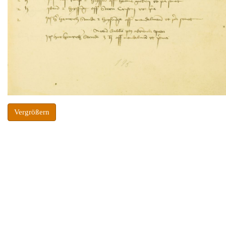
Vergrößern