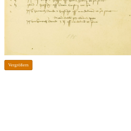
Vergrößern