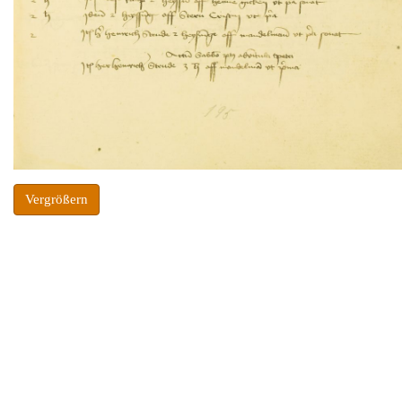
Vergrößern