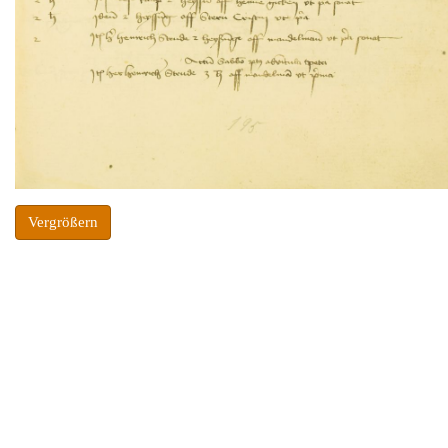
Vergrößern