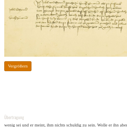
Vergrößern
Übertragung
wenig sei und er meint, ihm nichts schuldig zu sein. Wolle er ihn aber