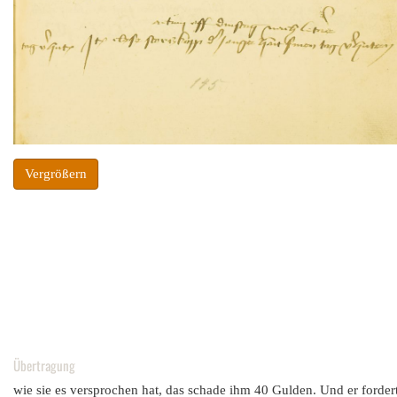
Vergrößern
Übertragung
wie sie es versprochen hat, das schade ihm 40 Gulden. Und er fordert 