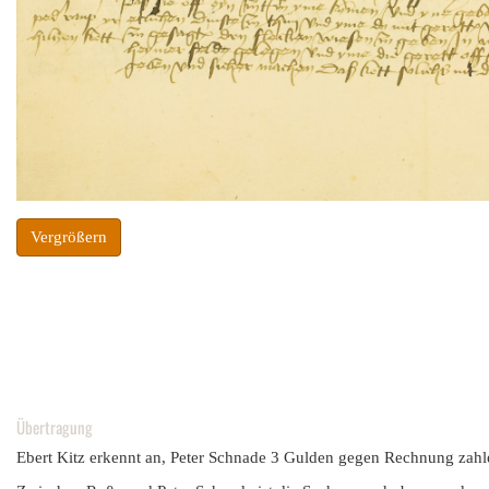
Vergrößern
Übertragung
Ebert Kitz erkennt an, Peter Schnade 3 Gulden gegen Rechnung zahl