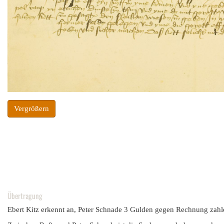
Vergrößern
Übertragung
Ebert Kitz erkennt an, Peter Schnade 3 Gulden gegen Rechnung zahl