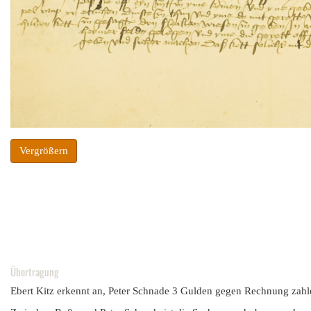
Vergrößern
Übertragung
Ebert Kitz erkennt an, Peter Schnade 3 Gulden gegen Rechnung zahl