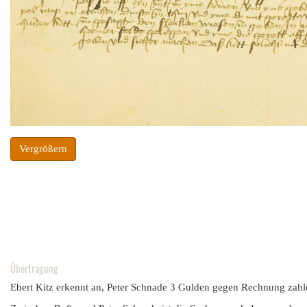
Vergrößern
Übertragung
Ebert Kitz erkennt an, Peter Schnade 3 Gulden gegen Rechnung zahl