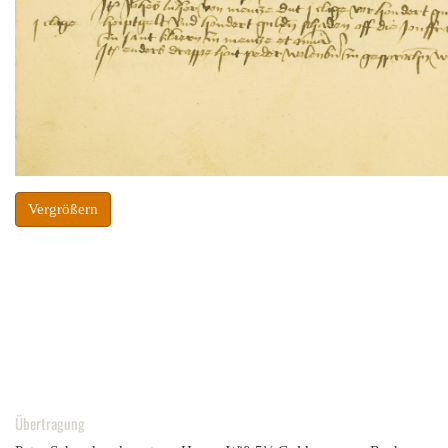
Vergrößern
Übertragung