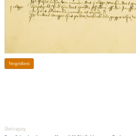
Vergrößern
Übertragung