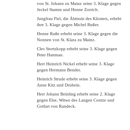
von St. Johann zu Mainz seine 3. Klage gegen
Jeckel Stamm und Henne Zorrich.
Jungfrau Fiel, die Äbtissin des Klosters, erhebt
ihre 3. Klage gegen Michel Bußer.
Henne Ruße erhebt seine 3. Klage gegen die
Nonnen von St. Klara zu Mainz.
Cles Stortzkopp erhebt seine 3. Klage gegen
Peter Hanman.
Herr Heinrich Nickel erhebt seine 3. Klage
gegen Hermann Bender.
Heinrich Strude erhebt seine 3. Klage gegen
Anne Kitz und Drubein.
Herr Johann Beinling erhebt seine 2. Klage
gegen Else, Witwe des Langen Contze und
Gotfart von Randeck.