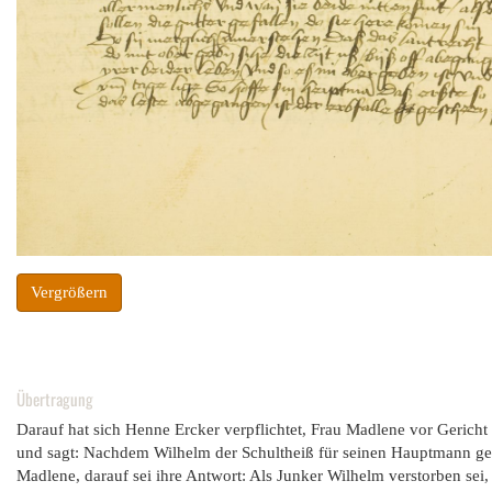
Vergrößern
Übertragung
Darauf hat sich Henne Ercker verpflichtet, Frau Madlene vor Gericht z
und sagt: Nachdem Wilhelm der Schultheiß für seinen Hauptmann gered
Madlene, darauf sei ihre Antwort: Als Junker Wilhelm verstorben sei,