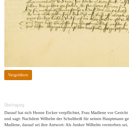
Vergrößern
Übertragung
Darauf hat sich Henne Ercker verpflichtet, Frau Madlene vor Gericht z
und sagt: Nachdem Wilhelm der Schultheiß für seinen Hauptmann gered
Madlene, darauf sei ihre Antwort: Als Junker Wilhelm verstorben sei,