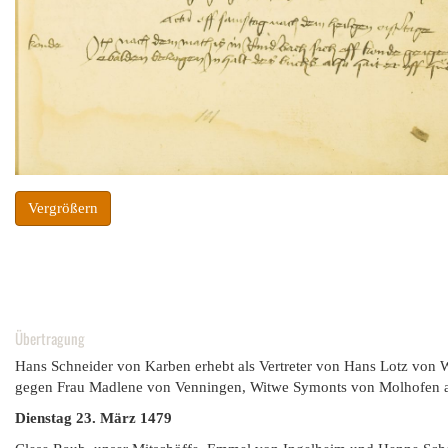
Vergrößern
Übertragung
Hans Schneider von Karben erhebt als Vertreter von Hans Lotz vo
gegen Frau Madlene von Venningen, Witwe Symonts von Molhofen au
Dienstag 23. März 1479