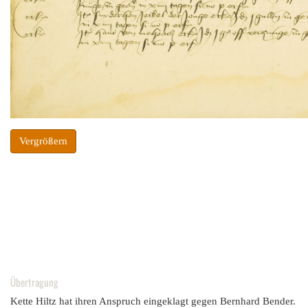
Vergrößern
Übertragung
Kette Hiltz hat ihren Anspruch eingeklagt gegen Bernhard Bender.