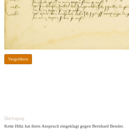
Vergrößern
Übertragung
Kette Hiltz hat ihren Anspruch eingeklagt gegen Bernhard Bender.