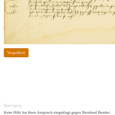
Vergrößern
Übertragung
Kette Hiltz hat ihren Anspruch eingeklagt gegen Bernhard Bender.