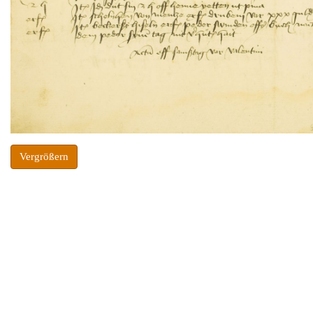
Vergrößern