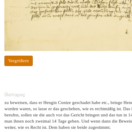
Vergrößern
Übertragung
zu beweisen, dass er Hengin Contze geschadet habe etc., bringe Hen
worden waren, so lasse er das geschehen, wie es rechtmäßig ist. Das 
berufen, sollen sie die auch vor das Gericht bringen und das tun in 1
man ihnen noch zweimal 14 Tage geben. Und wenn dann die Beweise g
weiter, wie es Recht ist. Dem haben sie beide zugestimmt.