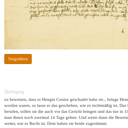
Vergrößern
Übertragung
zu beweisen, dass er Hengin Contze geschadet habe etc., bringe Hen
worden waren, so lasse er das geschehen, wie es rechtmäßig ist. Das 
berufen, sollen sie die auch vor das Gericht bringen und das tun in 1
man ihnen noch zweimal 14 Tage geben. Und wenn dann die Beweise g
weiter, wie es Recht ist. Dem haben sie beide zugestimmt.