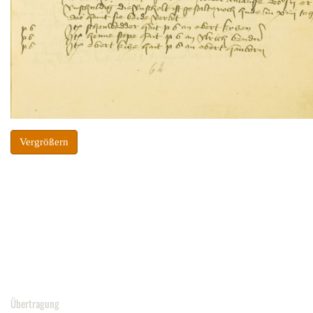
Vergrößern
Übertragung