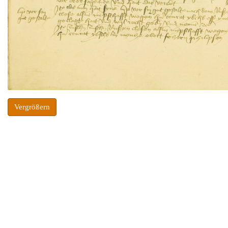
Vergrößern