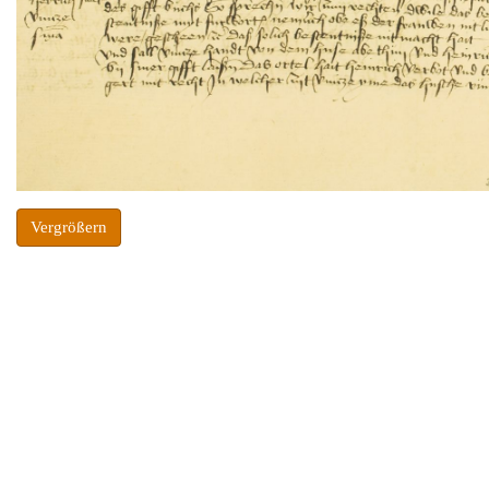
Vergrößern