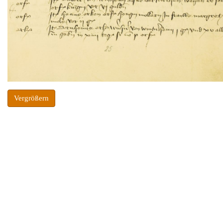
Vergrößern