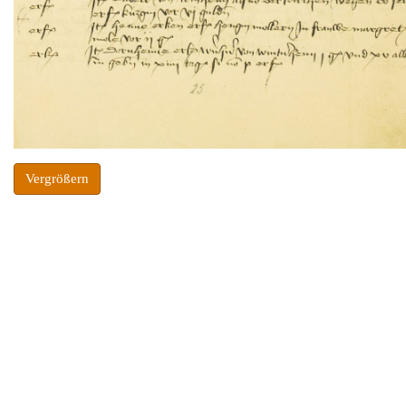
Vergrößern