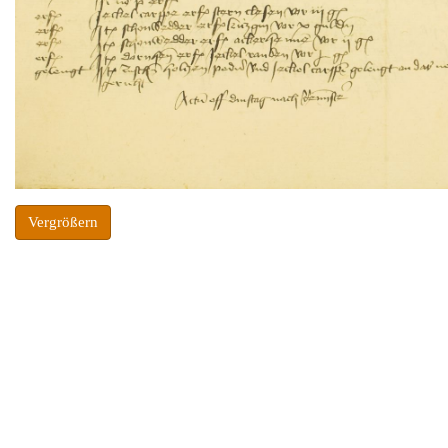
Vergrößern