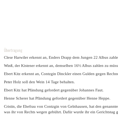
Übertragung
Clese Harwiler erkennt an, Enders Drapp dem Jungen 22 Albus zahle
Winß, der Kistener erkennt an, demselben 16½ Albus zahlen zu müss
Ebert Kitz erkennt an, Contzgin Dinckler einen Gulden gegen Rechn
Peter Holz soll den Wein 14 Tage behalten.
Ebert Kitz hat Pfändung gefordert gegenüber Johannes Faut.
Henne Scherer hat Pfändung gefordert gegenüber Henne Heppe.
Cristin, die Ehefrau von Contzgin von Gelnhausen, hat den genannte
was ihr von Rechts wegen gebührt. Dafür wurde ihr ein Gerichtstag 