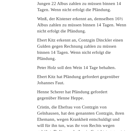
Jungen 22 Albus zahlen zu müssen binnen 14
Tagen. Wenn nicht erfolgt die Pfändung.
Winß, der Kistener erkennt an, demselben 16½
Albus zahlen zu müssen binnen 14 Tagen. Wenn
nicht erfolgt die Pfändung.
Ebert Kitz erkennt an, Contzgin Dinckler einen
Gulden gegen Rechnung zahlen zu müssen
binnen 14 Tagen. Wenn nicht erfolgt die
Pfändung.
Peter Holz soll den Wein 14 Tage behalten.
Ebert Kitz hat Pfändung gefordert gegenüber
Johannes Faut.
Henne Scherer hat Pfändung gefordert
gegenüber Henne Heppe.
Cristin, die Ehefrau von Contzgin von
Gelnhausen, hat den genannten Contzgin, ihren
Ehemann, wegen Krankheit entschuldigt und
will für ihn tun, was ihr von Rechts wegen