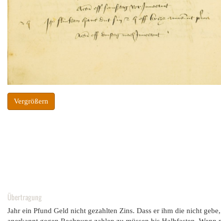
Vergrößern
Übertragung
Jahr ein Pfund Geld nicht gezahlten Zins. Dass er ihm die nicht geb