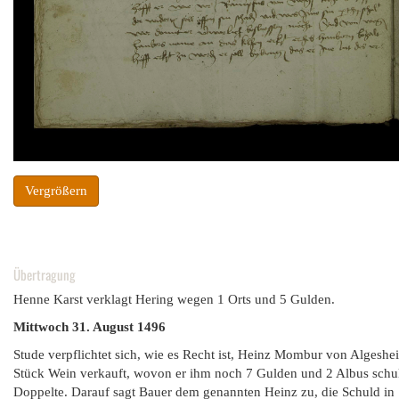
Vergrößern
Übertragung
Henne Karst verklagt Hering wegen 1 Orts und 5 Gulden.
Mittwoch 31. August 1496
Stude verpflichtet sich, wie es Recht ist, Heinz Mombur von Algeshei
Stück Wein verkauft, wovon er ihm noch 7 Gulden und 2 Albus schuld
Doppelte. Darauf sagt Bauer dem genannten Heinz zu, die Schuld in 