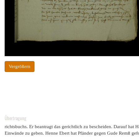
Vergrößern
Übertragung
richtsbuchs. Er beantragt das gerichtlich zu bescheiden. Darauf hat
Einwände zu geben. Henne Ebert hat Pfänder gegen Gude Remß gefo