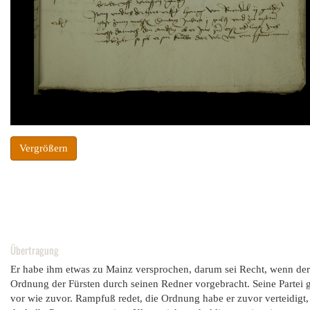
Vergrößern
Übertragung
Er habe ihm etwas zu Mainz versprochen, darum sei Recht, wenn de
Ordnung der Fürsten durch seinen Redner vorgebracht. Seine Partei gest
vor wie zuvor. Rampfuß redet, die Ordnung habe er zuvor verteidigt,