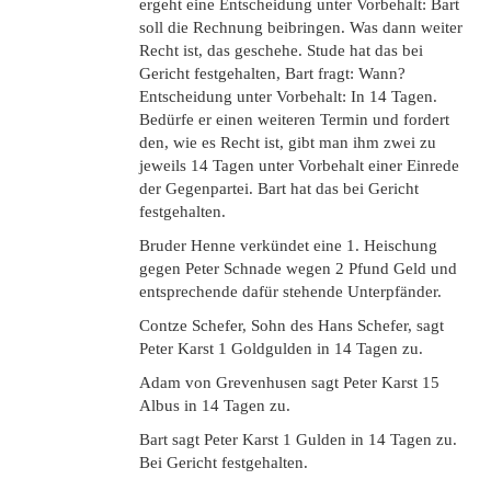
ergeht eine Entscheidung unter Vorbehalt: Bart
soll die Rechnung beibringen. Was dann weiter
Recht ist, das geschehe. Stude hat das bei
Gericht festgehalten, Bart fragt: Wann?
Entscheidung unter Vorbehalt: In 14 Tagen.
Bedürfe er einen weiteren Termin und fordert
den, wie es Recht ist, gibt man ihm zwei zu
jeweils 14 Tagen unter Vorbehalt einer Einrede
der Gegenpartei. Bart hat das bei Gericht
festgehalten.
Bruder Henne verkündet eine 1. Heischung
gegen Peter Schnade wegen 2 Pfund Geld und
entsprechende dafür stehende Unterpfänder.
Contze Schefer, Sohn des Hans Schefer, sagt
Peter Karst 1 Goldgulden in 14 Tagen zu.
Adam von Grevenhusen sagt Peter Karst 15
Albus in 14 Tagen zu.
Bart sagt Peter Karst 1 Gulden in 14 Tagen zu.
Bei Gericht festgehalten.