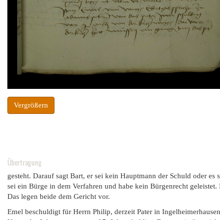
Vergrößern
Übertragung
gesteht. Darauf sagt Bart, er sei kein Hauptmann der Schuld oder es 
sei ein Bürge in dem Verfahren und habe kein Bürgenrecht geleistet. E
Das legen beide dem Gericht vor.
Emel beschuldigt für Herrn Philip, derzeit Pater in Ingelheimerhause