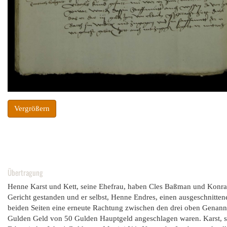
Vergrößern
Übertragung
Henne Karst und Kett, seine Ehefrau, haben Cles Baßman und Konr
Gericht gestanden und er selbst, Henne Endres, einen ausgeschnitten
beiden Seiten eine erneute Rachtung zwischen den drei oben Genannt
Gulden Geld von 50 Gulden Hauptgeld angeschlagen waren. Karst, se