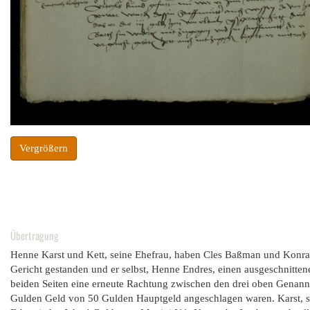
Vergrößern
Übertragung
Henne Karst und Kett, seine Ehefrau, haben Cles Baßman und Konr
Gericht gestanden und er selbst, Henne Endres, einen ausgeschnitten
beiden Seiten eine erneute Rachtung zwischen den drei oben Genannt
Gulden Geld von 50 Gulden Hauptgeld angeschlagen waren. Karst, se