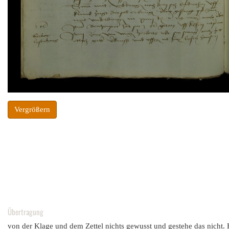
Vergrößern
Übertragung
von der Klage und dem Zettel nichts gewusst und gestehe das nicht. 